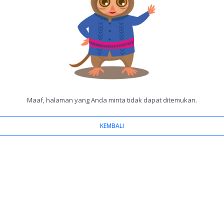
Maaf, halaman yang Anda minta tidak dapat ditemukan.
KEMBALI