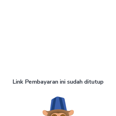
Link Pembayaran ini sudah ditutup